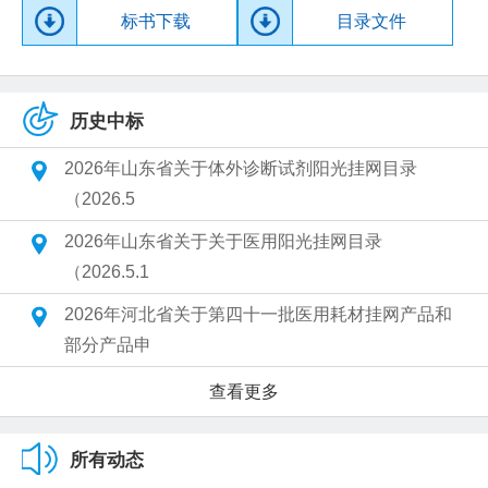
标书下载
目录文件
历史中标
2026年山东省关于体外诊断试剂阳光挂网目录
（2026.5
2026年山东省关于关于医用阳光挂网目录
（2026.5.1
2026年河北省关于第四十一批医用耗材挂网产品和
部分产品申
查看更多
所有动态