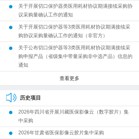
关于开展切口保护器类医用耗材协议期满接续采购协
议采购量确认工作的通知
关于开展切口保护器等3类医用耗材协议期满接续采
购协议采购量确认工作的通知（非官方）
关于公布切口保护器等3类医用耗材协议期满接续采
购申报产品（省级集中带量采购非中选产品）信息的
通知
查看更多
历史项目
2026年四川省开展川藏医保影像云（数字胶片）集
中采购
2026年甘肃省医保影像云胶片集中采购