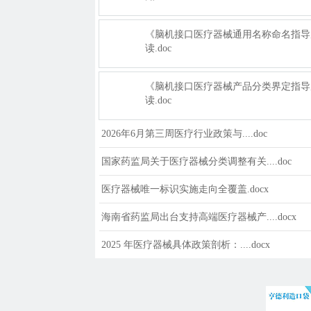
《脑机接口医疗器械通用名称命名指导
读.doc
《脑机接口医疗器械产品分类界定指导
读.doc
2026年6月第三周医疗行业政策与....doc
国家药监局关于医疗器械分类调整有关....doc
医疗器械唯一标识实施走向全覆盖.docx
海南省药监局出台支持高端医疗器械产....docx
2025 年医疗器械具体政策剖析：....docx