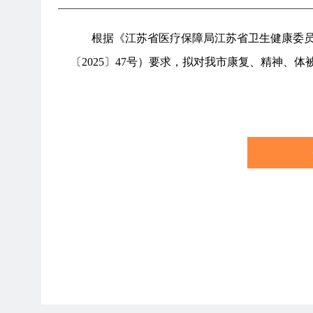
根据《江苏省医疗保障局江苏省卫生健康委
〔2025〕47号）要求，拟对我市康复、精神、体