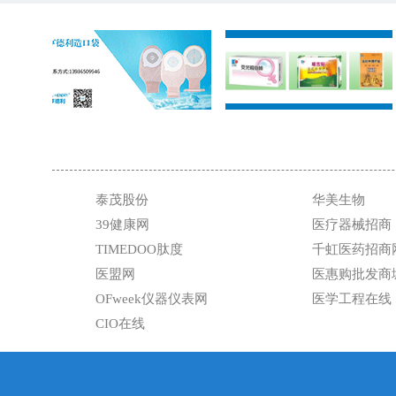
泰茂股份
华美生物
39健康网
医疗器械招商
TIMEDOO肽度
千虹医药招商
医盟网
医惠购批发商
OFweek仪器仪表网
医学工程在线
CIO在线