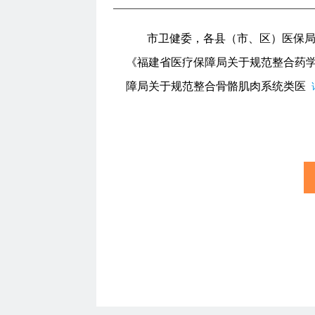
市卫健委，各县（市、区）医保
《福建省医疗保障局关于规范整合药学
障局关于规范整合骨骼肌肉系统类医
详