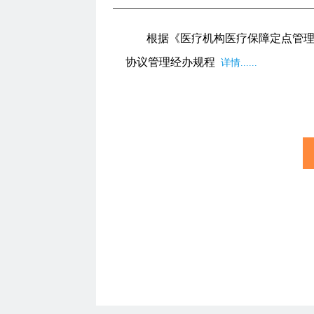
根据《医疗机构医疗保障定点管
协议管理经办规程
详情......