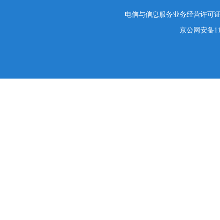
电信与信息服务业务经营许可证编号
京公网安备1101