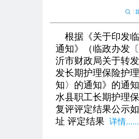
根据《关于印发
通知》（临政办发〔2
沂市财政局关于转
发长期护理保险护
知〉的通知》的通知
水县职工长期护理保
复评评定结果公示如
址 评定结果
详情......