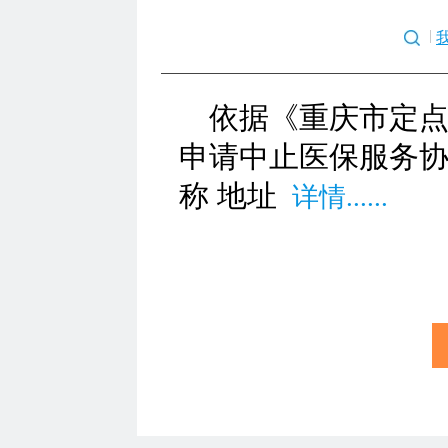
依据《重庆市定
申请中止医保服务协
称 地址
详情......