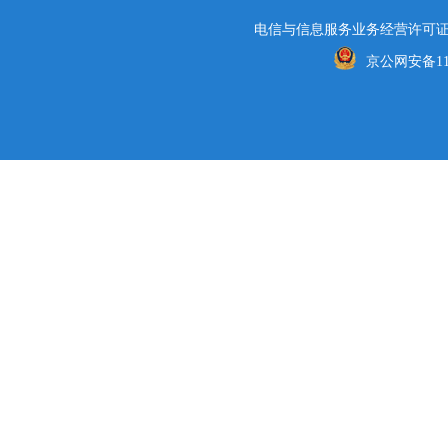
电信与信息服务业务经营许可证编号
京公网安备1101