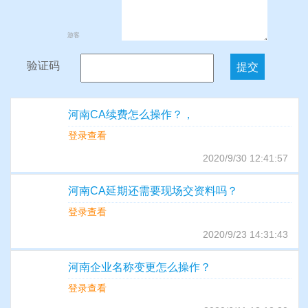
游客
验证码
河南CA续费怎么操作？，
登录查看
2020/9/30 12:41:57
河南CA延期还需要现场交资料吗？
登录查看
2020/9/23 14:31:43
河南企业名称变更怎么操作？
登录查看