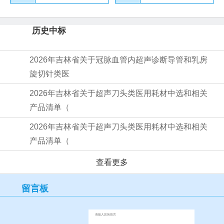
历史中标
2026年吉林省关于冠脉血管内超声诊断导管和乳房
旋切针类医
2026年吉林省关于超声刀头类医用耗材中选和相关
产品清单（
2026年吉林省关于超声刀头类医用耗材中选和相关
产品清单（
查看更多
留言板