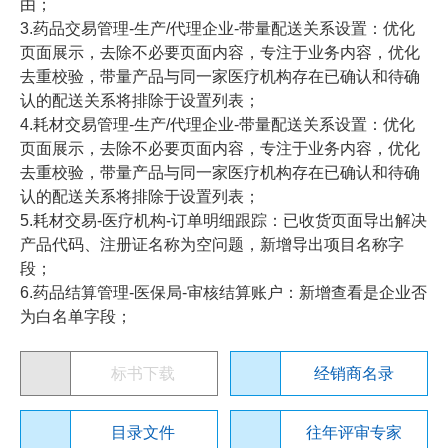
由；
3.药品交易管理-生产/代理企业-带量配送关系设置：优化
页面展示，去除不必要页面内容，专注于业务内容，优化
去重校验，带量产品与同一家医疗机构存在已确认和待确
认的配送关系将排除于设置列表；
4.耗材交易管理-生产/代理企业-带量配送关系设置：优化
页面展示，去除不必要页面内容，专注于业务内容，优化
去重校验，带量产品与同一家医疗机构存在已确认和待确
认的配送关系将排除于设置列表；
5.耗材交易-医疗机构-订单明细跟踪：已收货页面导出解决
产品代码、注册证名称为空问题，新增导出项目名称字
段；
6.药品结算管理-医保局-审核结算账户：新增查看是企业否
为白名单字段；
标书下载
经销商名录
目录文件
往年评审专家