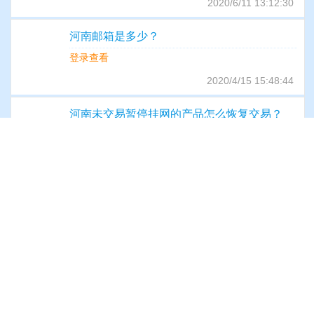
2020/6/11 13:12:30
河南邮箱是多少？
登录查看
2020/4/15 15:48:44
河南未交易暂停挂网的产品怎么恢复交易？
登录查看
2020/3/20 9:55:28
河南CA可以在线办理吗？
登录查看
2020/3/20 10:15:26
河南生产许可证怎么变更？
登录查看