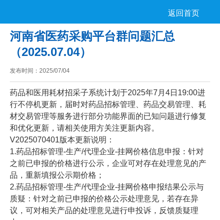
返回首页
河南省医药采购平台群问题汇总
（2025.07.04）
发布时间：
2025/07/04
药品和医用耗材招采子系统计划于2025年7月4日19:00进
行不停机更新，届时对药品招标管理、药品交易管理、耗
材交易管理等服务进行部分功能界面的已知问题进行修复
和优化更新，请相关使用方关注更新内容。
V2025070401版本更新说明：
1.药品招标管理-生产/代理企业-挂网价格信息申报：针对
之前已申报的价格进行公示，企业可对存在处理意见的产
品，重新填报公示期价格；
2.药品招标管理-生产/代理企业-挂网价格申报结果公示与
质疑：针对之前已申报的价格公示处理意见，若存在异
议，可对相关产品的处理意见进行申投诉，反馈质疑理