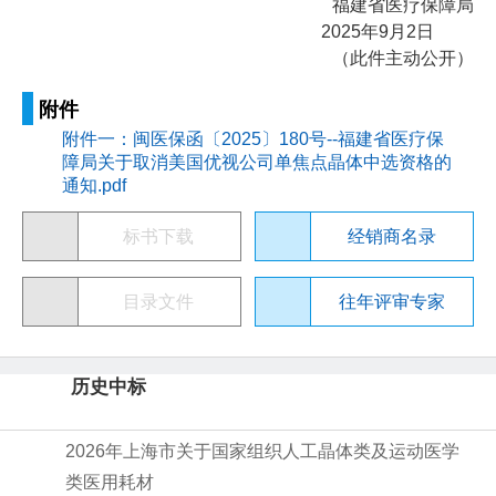
福建省医疗保障局
2025年9月2日
（此件主动公开）
附件
附件一：闽医保函〔2025〕180号--福建省医疗保
障局关于取消美国优视公司单焦点晶体中选资格的
通知.pdf
标书下载
经销商名录
目录文件
往年评审专家
历史中标
2026年上海市关于国家组织人工晶体类及运动医学
类医用耗材