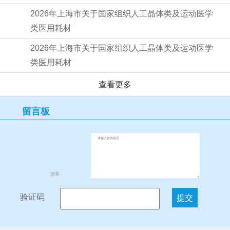
2026年上海市关于国家组织人工晶体类及运动医学
类医用耗材
2026年上海市关于国家组织人工晶体类及运动医学
类医用耗材
查看更多
留言板
游客
验证码