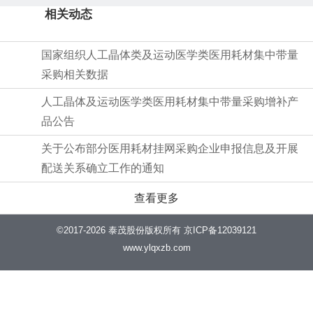
相关动态
国家组织人工晶体类及运动医学类医用耗材集中带量
采购相关数据
人工晶体及运动医学类医用耗材集中带量采购增补产
品公告
关于公布部分医用耗材挂网采购企业申报信息及开展
配送关系确立工作的通知
查看更多
©2017-2026 泰茂股份版权所有 京ICP备12039121
www.ylqxzb.com