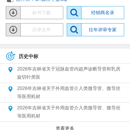
标书下载
经销商名录
目录文件
往年评审专家
历史中标
2026年吉林省关于冠脉血管内超声诊断导管和乳房
旋切针类医
2026年吉林省关于外周血管介入类微导管、微导丝
等医用耗材
2026年吉林省关于外周血管介入类微导管、微导丝
等医用耗材
查看更多