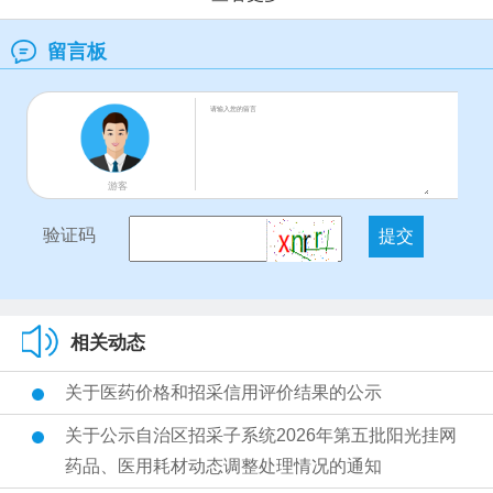
留言板
游客
验证码
相关动态
关于医药价格和招采信用评价结果的公示
关于公示自治区招采子系统2026年第五批阳光挂网
药品、医用耗材动态调整处理情况的通知