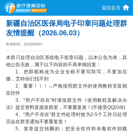
返回首页
新疆自治区医保局电子印章问题处理群
友情提醒（2026.06.03）
发布时间：
2026/06/03
本群只处理自治区系统电子签章问题，以本公告为准，其
他公告无效，属于以下内容的不再单独回复：
1、把群昵称改为企业全称不要写简写，不要加后
缀，艾特你们找不到
2、重要！！！→严格按照群文件的使用教程安装相
应控件
3、“用户不存在”时请按群文件《使用教程及解决办
法》提交资料直接发群里，不要重复发！(不接受QQ闪传)
4、“用户不存在”群文件处理时效为2-5个工作日处理
完会在群里通知不要重复发！
5、签章提交转圈的：把安全软件和杀毒软件卸载