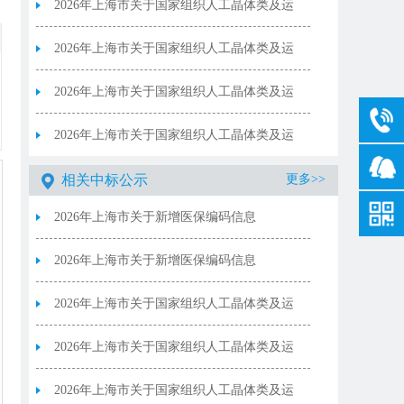
20260806
2026年上海市关于国家组织人工晶体类及运
动医学类医用耗材集中带量采购相关产品清
2026年上海市关于国家组织人工晶体类及运
单（20260804版）（未中选-规格型号表）
动医学类医用耗材集中带量采购相关产品清
2026年上海市关于国家组织人工晶体类及运
单（20260804版）（集采范围外-规格型号
动医学类医用耗材集中带量采购相关产品清
2026年上海市关于国家组织人工晶体类及运
表）
单（20260804版）（集采范围外-产品表）
动医学类医用耗材集中带量采购相关产品清
相关中标公示
更多>>
2026年上海市关于新增医保编码信息
单（20260804版）（未中选-产品表）
20260806
2026年上海市关于新增医保编码信息
20260806
2026年上海市关于国家组织人工晶体类及运
动医学类医用耗材集中带量采购相关产品清
2026年上海市关于国家组织人工晶体类及运
单（20260804版）（未中选-规格型号表）
动医学类医用耗材集中带量采购相关产品清
2026年上海市关于国家组织人工晶体类及运