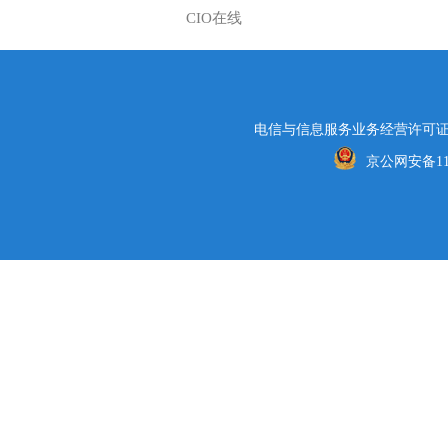
CIO在线
电信与信息服务业务经营许可证编号
京公网安备1101