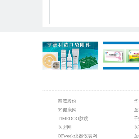
泰茂股份
华
39健康网
医
TIMEDOO肽度
千
医盟网
医
OFweek仪器仪表网
医