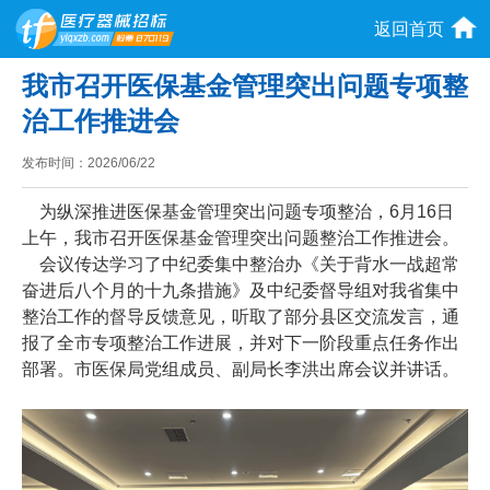
返回首页
我市召开医保基金管理突出问题专项整
治工作推进会
发布时间：
2026/06/22
为纵深推进医保基金管理突出问题专项整治，6月16日
上午，我市召开医保基金管理突出问题整治工作推进会。
会议传达学习了中纪委集中整治办《关于背水一战超常
奋进后八个月的十九条措施》及中纪委督导组对我省集中
整治工作的督导反馈意见，听取了部分县区交流发言，通
报了全市专项整治工作进展，并对下一阶段重点任务作出
部署。市医保局党组成员、副局长李洪出席会议并讲话。