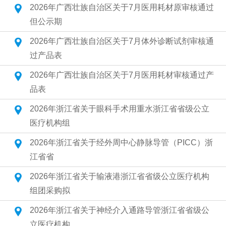
2026年广西壮族自治区关于7月医用耗材原审核通过
但公示期
2026年广西壮族自治区关于7月体外诊断试剂审核通
过产品表
2026年广西壮族自治区关于7月医用耗材审核通过产
品表
2026年浙江省关于眼科手术用重水浙江省省级公立
医疗机构组
2026年浙江省关于经外周中心静脉导管（PICC）浙
江省省
2026年浙江省关于输液港浙江省省级公立医疗机构
组团采购拟
2026年浙江省关于神经介入通路导管浙江省省级公
立医疗机构