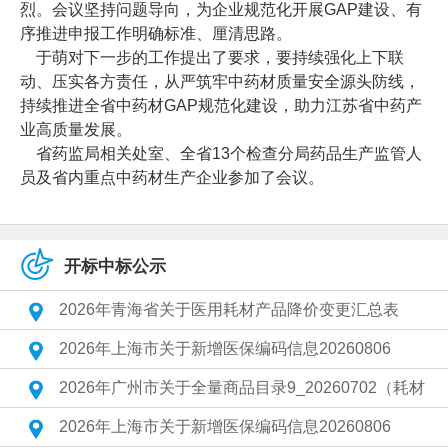
烈。会议坚持问题导向，为企业规范化开展GAP建设、有
序推进申报工作明确标准、厘清思路。
于萌对下一步的工作提出了要求，要持续强化上下联
动、压实各方责任，从严筑牢中药材质量安全源头防线，
持续推进全省中药材GAP规范化建设，助力江苏省中药产
业高质量发展。
省药监局相关处室、全省13个检查分局药品生产监管人
员及省内重点中药材生产企业参加了会议。
开标中标公示
2026年青海省关于医用耗材产品降价变更汇总表
2026年上海市关于新增医保编码信息20260806
2026年广州市关于全量商品目录9_20260702（耗材
2026年上海市关于新增医保编码信息20260806