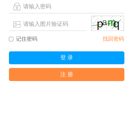
记住密码
找回密码