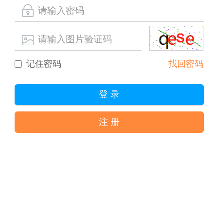
记住密码
找回密码